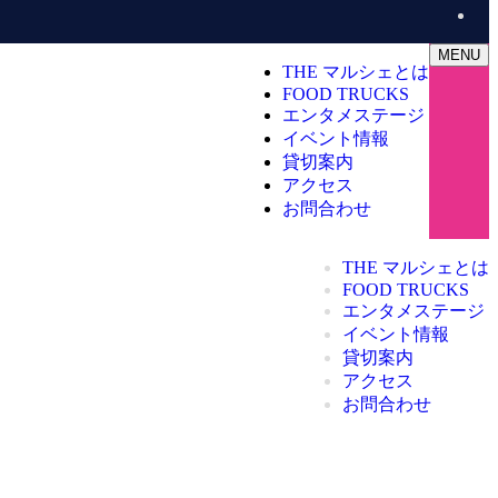
MENU
THE マルシェとは
FOOD TRUCKS
エンタメステージ
イベント情報
貸切案内
アクセス
お問合わせ
THE マルシェとは
FOOD TRUCKS
エンタメステージ
イベント情報
貸切案内
アクセス
お問合わせ