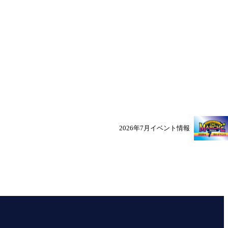
2026年7月イベント情報