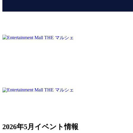
2026年5月イベント情報