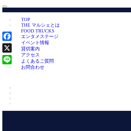
TOP
THE マルシェとは
FOOD TRUCKS
エンタメステージ
イベント情報
Facebook
貸切案内
アクセス
X
よくあるご質問
お問合わせ
Line