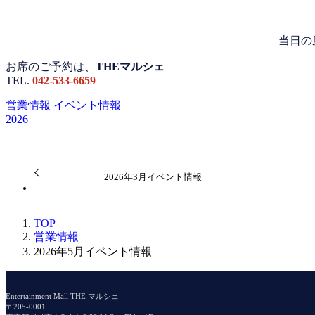
当日の
お席のご予約は、
THEマルシェ
TEL.
042-533-6659
営業情報
イベント情報
2026
2026年3月イベント情報
TOP
営業情報
2026年5月イベント情報
Entertainment Mall THE マルシェ
〒205-0001