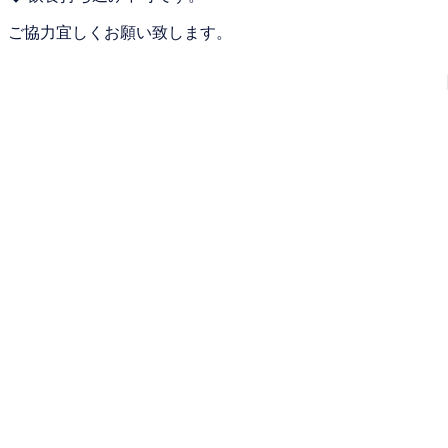
ご協力宜しくお願い致します。