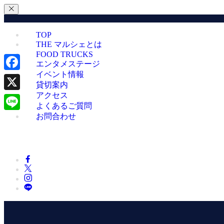
TOP
THE マルシェとは
FOOD TRUCKS
エンタメステージ
イベント情報
Facebook
貸切案内
アクセス
X
よくあるご質問
お問合わせ
Line