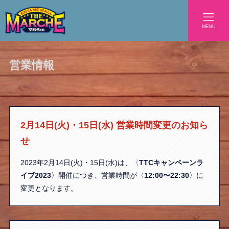
MENU
営業情報
2月14日(火)・15日(水) 営業時間変更のお知ら
せ
2023年2月14日(火)・15日(水)は、〈
TTCキャンペーンラ
イブ2023
〉開催につき、営業時間が〈
12:00〜22:30
〉に
変更となります。